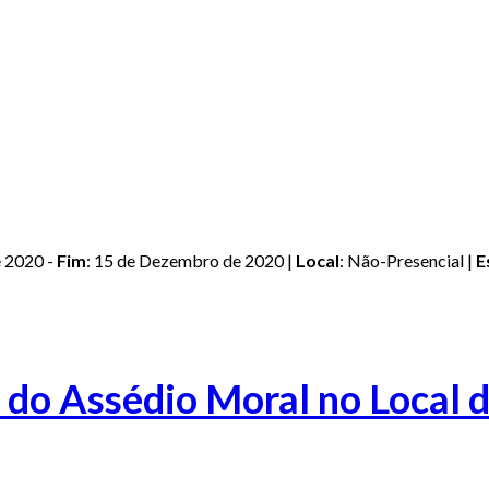
 2020 -
Fim
: 15 de Dezembro de 2020 |
Local
: Não-Presencial |
E
 do Assédio Moral no Local 