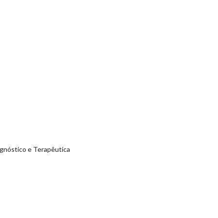
agnóstico e Terapêutica