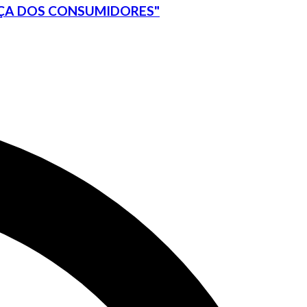
ÇA DOS CONSUMIDORES"