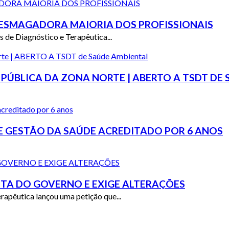
 ESMAGADORA MAIORIA DOS PROFISSIONAIS
 de Diagnóstico e Terapêutica...
 PÚBLICA DA ZONA NORTE | ABERTO A TSDT DE
E GESTÃO DA SAÚDE ACREDITADO POR 6 ANOS
STA DO GOVERNO E EXIGE ALTERAÇÕES
rapêutica lançou uma petição que...