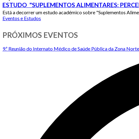
ESTUDO "SUPLEMENTOS ALIMENTARES: PERC
Está a decorrer um estudo académico sobre "Suplementos Alimen
Eventos e Estudos
PRÓXIMOS EVENTOS
9.ª Reunião do Internato Médico de Saúde Pública da Zona Nort