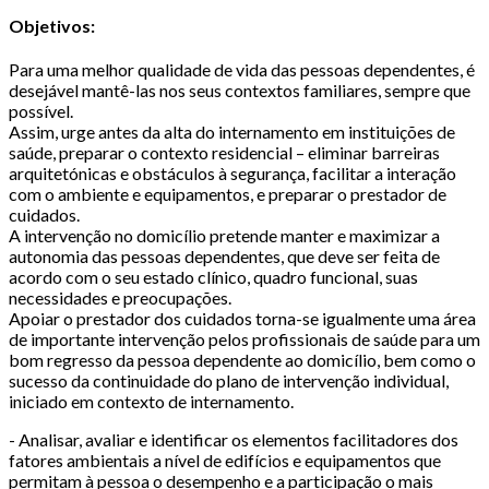
Objetivos:
Para uma melhor qualidade de vida das pessoas dependentes, é
desejável mantê-las nos seus contextos familiares, sempre que
possível.
Assim, urge antes da alta do internamento em instituições de
saúde, preparar o contexto residencial – eliminar barreiras
arquitetónicas e obstáculos à segurança, facilitar a interação
com o ambiente e equipamentos, e preparar o prestador de
cuidados.
A intervenção no domicílio pretende manter e maximizar a
autonomia das pessoas dependentes, que deve ser feita de
acordo com o seu estado clínico, quadro funcional, suas
necessidades e preocupações.
Apoiar o prestador dos cuidados torna-se igualmente uma área
de importante intervenção pelos profissionais de saúde para um
bom regresso da pessoa dependente ao domicílio, bem como o
sucesso da continuidade do plano de intervenção individual,
iniciado em contexto de internamento.
- Analisar, avaliar e identificar os elementos facilitadores dos
fatores ambientais a nível de edifícios e equipamentos que
permitam à pessoa o desempenho e a participação o mais