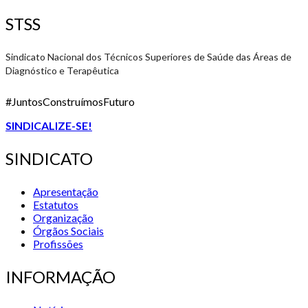
STSS
Sindicato Nacional dos Técnicos Superiores de Saúde das Áreas de
Diagnóstico e Terapêutica
#JuntosConstruímosFuturo
SINDICALIZE-SE!
SINDICATO
Apresentação
Estatutos
Organização
Órgãos Sociais
Profissões
INFORMAÇÃO