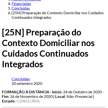
Financiadas
Concluídas
[25N] Preparação do Contexto Domiciliar nos Cuidados
Continuados Integrados
[25N] Preparação do
Contexto Domiciliar nos
Cuidados Continuados
Integrados
Concluídas
20 setembro 2020
FORMAÇÃO À DISTÂNCIA -
Início
: 24 de Outubro de 2020 -
Fim
: 26 de Novembro de 2020 |
Local
: Não-Presencial |
Estado
:
CONCLUÍDA