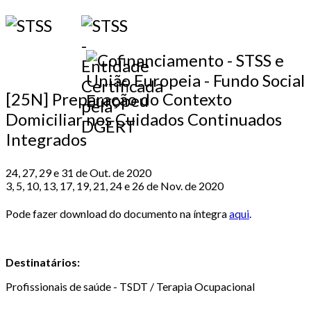
[25N] Preparação do Contexto
Domiciliar nos Cuidados Continuados
Integrados
24, 27, 29 e 31 de Out. de 2020
3, 5, 10, 13, 17, 19, 21, 24 e 26 de Nov. de 2020
Pode fazer download do documento na íntegra
aqui
.
Destinatários:
Profissionais de saúde - TSDT / Terapia Ocupacional