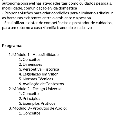
autónoma possível nas atividades tais como cuidados pessoais,
mobilidade, comunicação e vida doméstica
- Propor soluções para criar condições para eliminar ou diminuir
as barreiras existentes entre o ambiente e a pessoa
- Sensibilizar e dotar de competências o prestador de cuidados,
para um retorno a casa /família tranquilo e inclusivo
Programa:
Módulo 1 - Acessibilidade:
Conceitos
Dimensões
Perspetiva Histórica
Legislação em Vigor
Normas Técnicas
Avaliação de Contextos
Módulo 2 - Design Universal:
Conceitos
Princípios
Exemplos Práticos
Módulo 3 - Produtos de Apoio:
Conceitos