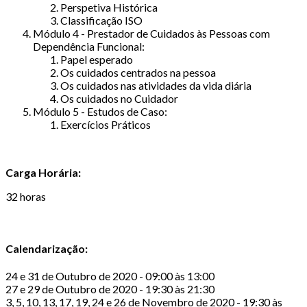
Perspetiva Histórica
Classificação ISO
Módulo 4 - Prestador de Cuidados às Pessoas com
Dependência Funcional:
Papel esperado
Os cuidados centrados na pessoa
Os cuidados nas atividades da vida diária
Os cuidados no Cuidador
Módulo 5 - Estudos de Caso:
Exercícios Práticos
Carga Horária:
32 horas
Calendarização:
24 e 31 de Outubro de 2020 - 09:00 às 13:00
27 e 29 de Outubro de 2020 - 19:30 às 21:30
3, 5, 10, 13, 17, 19, 24 e 26 de Novembro de 2020 - 19:30 às