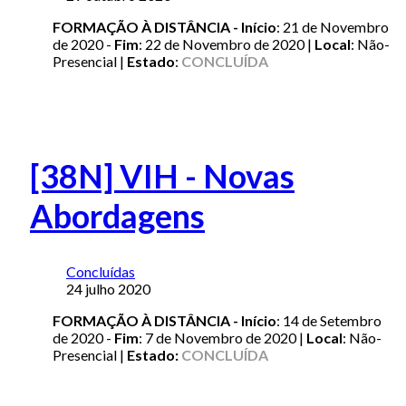
FORMAÇÃO À DISTÂNCIA -
Início
: 21 de Novembro
de 2020 -
Fim
: 22 de Novembro de 2020 |
Local
: Não-
Presencial |
Estado
:
CONCLUÍDA
[38N] VIH - Novas
Abordagens
Concluídas
24 julho 2020
FORMAÇÃO À DISTÂNCIA -
Início
: 14 de Setembro
de 2020 -
Fim
: 7 de Novembro de 2020 |
Local
: Não-
Presencial |
Estado:
CONCLUÍDA