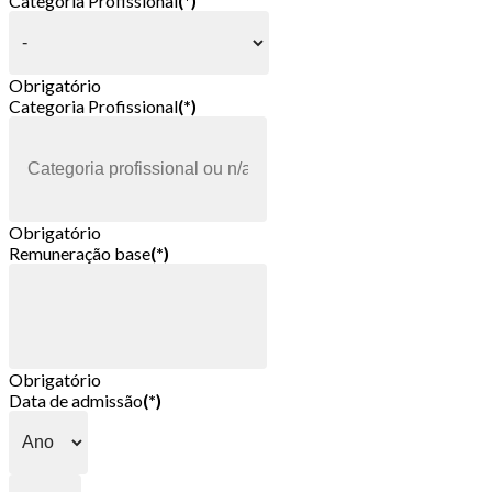
Categoria Profissional
(*)
Obrigatório
Categoria Profissional
(*)
Obrigatório
Remuneração base
(*)
Obrigatório
Data de admissão
(*)