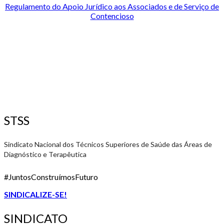
Regulamento do Apoio Jurídico aos Associados e de Serviço de
Contencioso
STSS
Sindicato Nacional dos Técnicos Superiores de Saúde das Áreas de
Diagnóstico e Terapêutica
#JuntosConstruímosFuturo
SINDICALIZE-SE!
SINDICATO