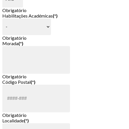
Obrigatório
Habilitações Académicas
(*)
Obrigatório
Morada
(*)
Obrigatório
Código Postal
(*)
Obrigatório
Localidade
(*)