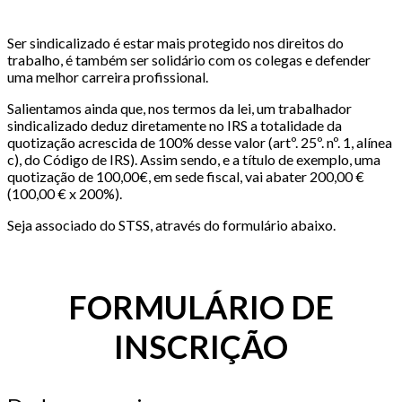
Ser sindicalizado é estar mais protegido nos direitos do
trabalho, é também ser solidário com os colegas e defender
uma melhor carreira profissional.
Salientamos ainda que, nos termos da lei, um trabalhador
sindicalizado deduz diretamente no IRS a totalidade da
quotização acrescida de 100% desse valor (artº. 25º. nº. 1, alínea
c), do Código de IRS). Assim sendo, e a título de exemplo, uma
quotização de 100,00€, em sede fiscal, vai abater 200,00 €
(100,00 € x 200%).
Seja associado do STSS, através do formulário abaixo.
FORMULÁRIO DE
INSCRIÇÃO