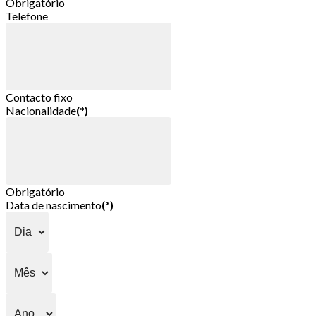
Obrigatório
Telefone
Contacto fixo
Nacionalidade
(*)
Obrigatório
Data de nascimento
(*)