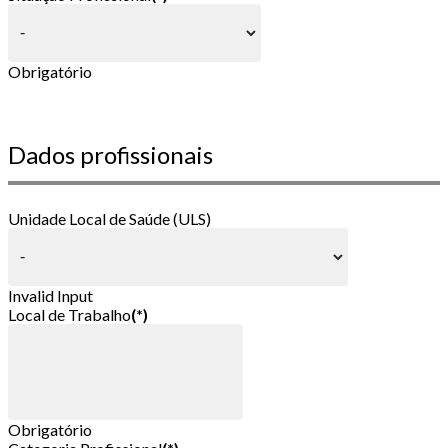
Obrigatório
Dados profissionais
Unidade Local de Saúde (ULS)
Invalid Input
Local de Trabalho
(*)
Obrigatório