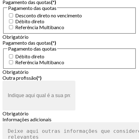
Pagamento das quotas
(*)
Pagamento das quotas
Desconto direto no vencimento
Débito direto
Referência Multibanco
Obrigatório
Pagamento das quotas
(*)
Pagamento das quotas
Débito direto
Referência Multibanco
Obrigatório
Outra profissão
(*)
Obrigatório
Informações adicionais