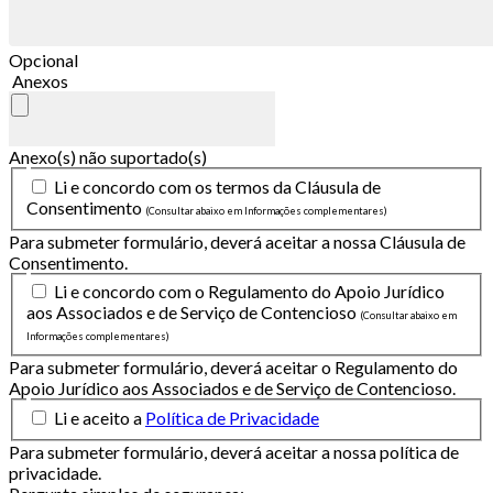
Opcional
Anexos
Anexo(s) não suportado(s)
Li e concordo com os termos da Cláusula de
Consentimento
(Consultar abaixo em Informações complementares)
Para submeter formulário, deverá aceitar a nossa Cláusula de
Consentimento.
Li e concordo com o Regulamento do Apoio Jurídico
aos Associados e de Serviço de Contencioso
(Consultar abaixo em
Informações complementares)
Para submeter formulário, deverá aceitar o Regulamento do
Apoio Jurídico aos Associados e de Serviço de Contencioso.
Li e aceito a
Política de Privacidade
Para submeter formulário, deverá aceitar a nossa política de
privacidade.