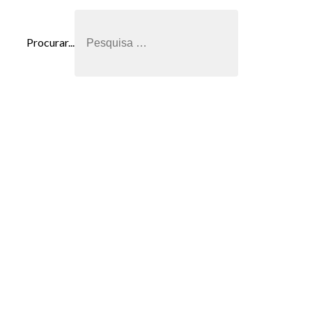
Procurar...