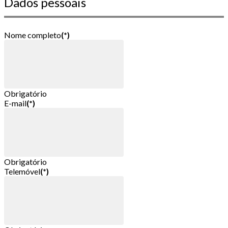
Dados pessoais
Nome completo
(*)
Obrigatório
E-mail
(*)
Obrigatório
Telemóvel
(*)