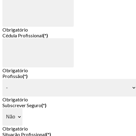
Obrigatório
Cédula Profissional
(*)
Obrigatório
Profissão
(*)
Obrigatório
Subscrever Seguro
(*)
Obrigatório
Situação Profissional
(*)