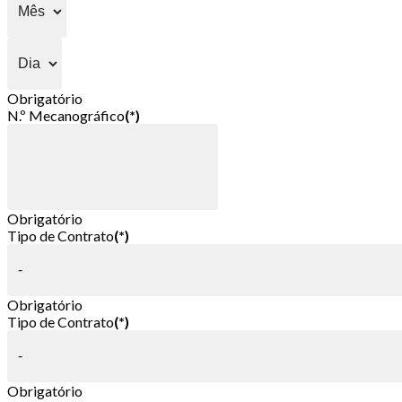
Obrigatório
N.º Mecanográfico
(*)
Obrigatório
Tipo de Contrato
(*)
Obrigatório
Tipo de Contrato
(*)
Obrigatório