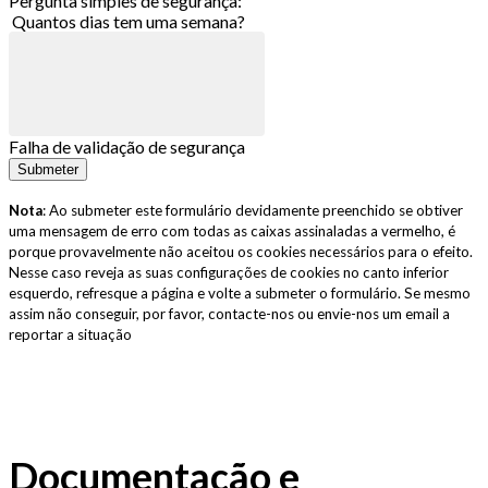
Pergunta simples de segurança:
Quantos dias tem uma semana?
Falha de validação de segurança
Submeter
Nota
: Ao submeter este formulário devidamente preenchido se obtiver
uma mensagem de erro com todas as caixas assinaladas a vermelho, é
porque provavelmente não aceitou os cookies necessários para o efeito.
Nesse caso reveja as suas configurações de cookies no canto inferior
esquerdo, refresque a página e volte a submeter o formulário. Se mesmo
assim não conseguir, por favor, contacte-nos ou envie-nos um email a
reportar a situação
Documentação e