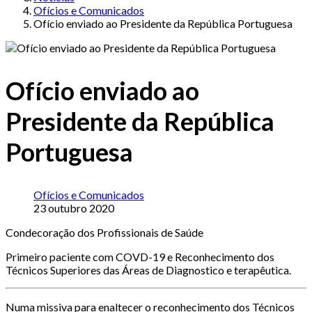
Ofícios e Comunicados
Ofício enviado ao Presidente da República Portuguesa
Ofício enviado ao
Presidente da República
Portuguesa
Ofícios e Comunicados
23 outubro 2020
Condecoração dos Profissionais de Saúde
Primeiro paciente com COVD-19 e Reconhecimento dos
Técnicos Superiores das Áreas de Diagnostico e terapêutica.
Numa missiva para enaltecer o reconhecimento dos Técnicos