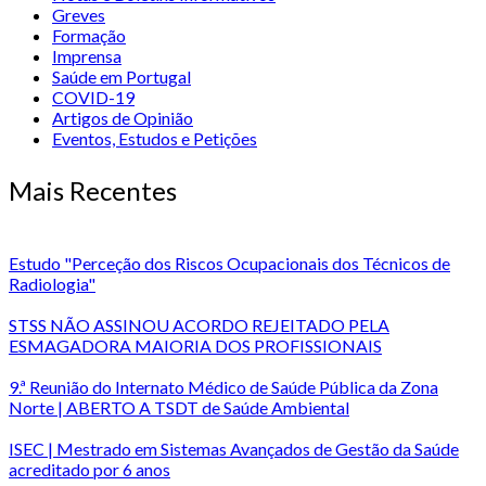
Greves
Formação
Imprensa
Saúde em Portugal
COVID-19
Artigos de Opinião
Eventos, Estudos e Petições
Mais Recentes
Estudo "Perceção dos Riscos Ocupacionais dos Técnicos de
Radiologia"
STSS NÃO ASSINOU ACORDO REJEITADO PELA
ESMAGADORA MAIORIA DOS PROFISSIONAIS
9.ª Reunião do Internato Médico de Saúde Pública da Zona
Norte | ABERTO A TSDT de Saúde Ambiental
ISEC | Mestrado em Sistemas Avançados de Gestão da Saúde
acreditado por 6 anos