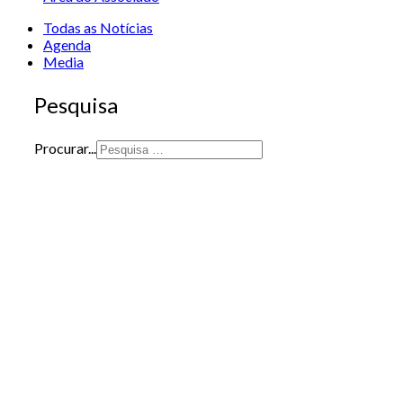
Todas as Notícias
Agenda
Media
Pesquisa
Procurar...