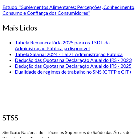
Estudo "Suplementos Alimentares: Percepções, Conhecimento,
Consumo e Confiança dos Consumidores"
Mais Lidos
Tabela Remuneratória 2025 para os TSDT da
Administração Pública já disponível
Tabela Salarial 2024 - TSDT Administração Pública
Dedução das Quotas na Declaração Anual do IRS - 2023
Dedução das Quotas na Declaração Anual do IRS - 2025
Dualidade de regimes de trabalho no SNS (CTFP e CIT)
STSS
Sindicato Nacional dos Técnicos Superiores de Saúde das Áreas de