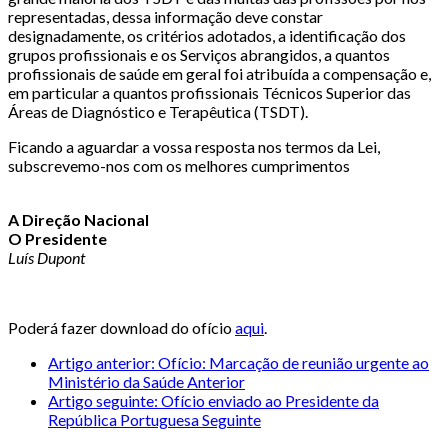
representadas, dessa informação deve constar
designadamente, os critérios adotados, a identificação dos
grupos profissionais e os Serviços abrangidos, a quantos
profissionais de saúde em geral foi atribuída a compensação e,
em particular a quantos profissionais Técnicos Superior das
Áreas de Diagnóstico e Terapêutica (TSDT).
Ficando a aguardar a vossa resposta nos termos da Lei,
subscrevemo-nos com os melhores cumprimentos
A Direção Nacional
O Presidente
Luís Dupont
Poderá fazer download do ofício
aqui
.
Artigo anterior: Ofício: Marcação de reunião urgente ao
Ministério da Saúde
Anterior
Artigo seguinte: Ofício enviado ao Presidente da
República Portuguesa
Seguinte