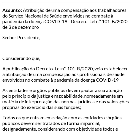
Assunto:
Atribuição de uma compensação aos trabalhadores
do Serviço Nacional de Saúde envolvidos no combate à
pandemia da doença COVID-19 - Decreto-Lei n.º 101-B/2020
de 3 de dezembro
Senhor Presidente,
Considerando que,
A publicação do Decreto-Lei n.º 101-B/2020, veio estabelecer
a atribuição de uma compensação aos profissionais de saúde
envolvidos no combate à pandemia da doença COVID-19;
As entidades e órgãos públicos devem pautar a sua atuação
pelo princípio da justiça e razoabilidade, nomeadamente em
matéria de interpretação das normas jurídicas e das valorações
próprias do exercício das suas funções;
Todos os que entram em relação com as entidades e órgãos
públicos devem ser tratados de forma imparcial,
designadamente, considerando com objetividade todos e