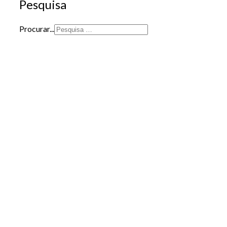
Pesquisa
Procurar...