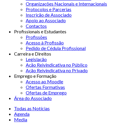
Organizações Nacionais e Internacionais
Protocolos e Parcerias
Inscrição de Associado
Apoio ao Associado
Contactos
Profissionais e Estudantes
Profissões
Acesso à Profissão
Pedido de Cédula Profissional
Carreira e Direitos
Legislação
Ação Reivindicativa no Público
Ação Reivindicativa no Privado
Emprego e Formação
Acesso ao Moodle
Ofertas Formativas
Ofertas de Emprego
Área do Associado
Todas as Notícias
Agenda
Media