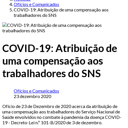
Ofícios e Comunicados
COVID-19: Atribuição de uma compensação aos
trabalhadores do SNS
COVID-19: Atribuição de
uma compensação aos
trabalhadores do SNS
Ofícios e Comunicados
23 dezembro 2020
Ofício de 23 de Dezembro de 2020 acerca da atribuição de
uma compensação aos trabalhadores do Serviço Nacional de
Saúde envolvidos no combate à pandemia da doença COVID-
19 - Decreto-Lei n.º 101-B/2020 de 3 de dezembro.