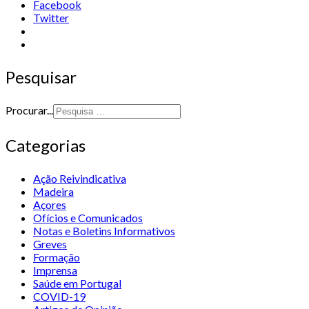
Facebook
Twitter
Pesquisar
Procurar...
Categorias
Ação Reivindicativa
Madeira
Açores
Ofícios e Comunicados
Notas e Boletins Informativos
Greves
Formação
Imprensa
Saúde em Portugal
COVID-19