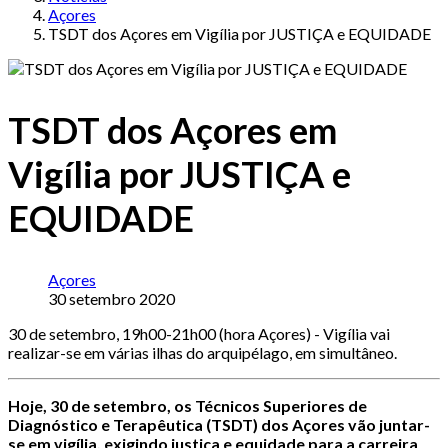
Açores
TSDT dos Açores em Vigília por JUSTIÇA e EQUIDADE
TSDT dos Açores em
Vigília por JUSTIÇA e
EQUIDADE
Açores
30 setembro 2020
30 de setembro, 19h00-21h00 (hora Açores) - Vigília vai
realizar-se em várias ilhas do arquipélago, em simultâneo.
Hoje, 30 de setembro, os Técnicos Superiores de
Diagnóstico e Terapêutica (TSDT) dos Açores vão juntar-
se em vigília, exigindo justiça e equidade para a carreira