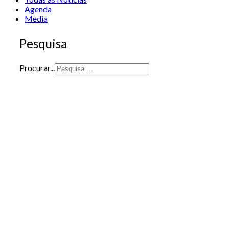
Agenda
Media
Pesquisa
Procurar...