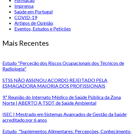
Formação
Imprensa
Saúde em Portugal
COVID-19
Artigos de Opinião
Eventos, Estudos e Petições
Mais Recentes
Estudo "Perceção dos Riscos Ocupacionais dos Técnicos de
Radiologia"
STSS NÃO ASSINOU ACORDO REJEITADO PELA
ESMAGADORA MAIORIA DOS PROFISSIONAIS
9.ª Reunião do Internato Médico de Saúde Pública da Zona
Norte | ABERTO A TSDT de Saúde Ambiental
ISEC | Mestrado em Sistemas Avançados de Gestão da Saúde
acreditado por 6 anos
Estudo "Suplementos Alimentares: Percepções, Conhecimento,