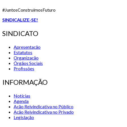
#JuntosConstruímosFuturo
SINDICALIZE-SE!
SINDICATO
Apresentação
Estatutos
Organização
Órgãos Sociais
Profissões
INFORMAÇÃO
Notícias
Agenda
Ação Reivindicativa no Público
Ação Reivindicativa no Privado
Legislação