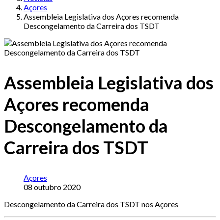
Açores
Assembleia Legislativa dos Açores recomenda
Descongelamento da Carreira dos TSDT
Assembleia Legislativa dos
Açores recomenda
Descongelamento da
Carreira dos TSDT
Açores
08 outubro 2020
Descongelamento da Carreira dos TSDT nos Açores