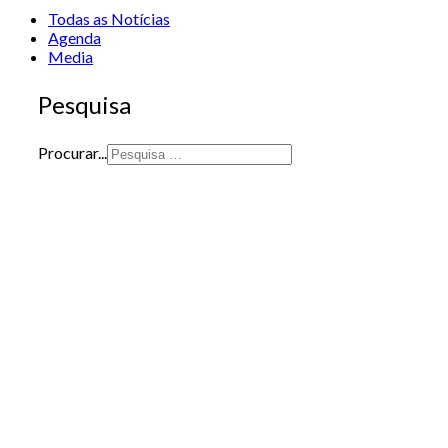
Todas as Notícias
Agenda
Media
Pesquisa
Procurar...