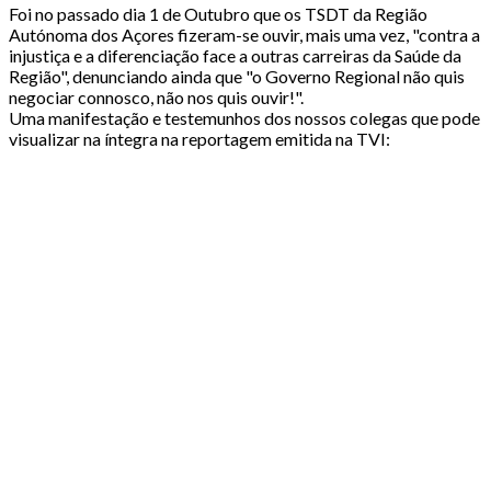
Foi no passado dia 1 de Outubro que os TSDT da Região
Autónoma dos Açores fizeram-se ouvir, mais uma vez, "contra a
injustiça e a diferenciação face a outras carreiras da Saúde da
Região", denunciando ainda que "o Governo Regional não quis
negociar connosco, não nos quis ouvir!".
Uma manifestação e testemunhos dos nossos colegas que pode
visualizar na íntegra na reportagem emitida na TVI: