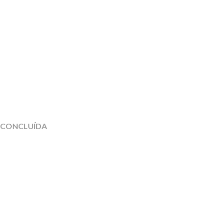
CONCLUÍDA