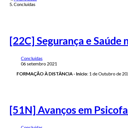
Concluídas
[22C] Segurança e Saúde 
Concluídas
06 setembro 2021
FORMAÇÃO À DISTÂNCIA - Início
: 1 de Outubro de 20
[51N] Avanços em Psicof
Concluídas