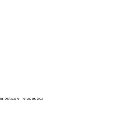
agnóstico e Terapêutica