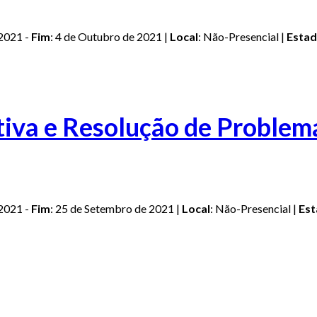
 2021 -
Fim
: 4 de Outubro de 2021 |
Local
: Não-Presencial |
Esta
iva e Resolução de Problem
 2021 -
Fim
: 25 de Setembro de 2021 |
Local
: Não-Presencial |
Es