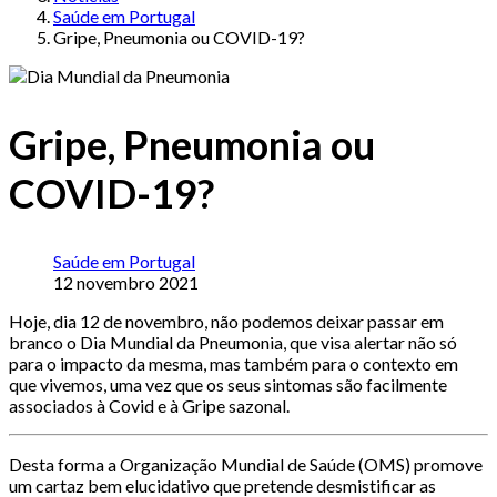
Saúde em Portugal
Gripe, Pneumonia ou COVID-19?
Gripe, Pneumonia ou
COVID-19?
Saúde em Portugal
12 novembro 2021
Hoje, dia 12 de novembro, não podemos deixar passar em
branco o Dia Mundial da Pneumonia, que visa alertar não só
para o impacto da mesma, mas também para o contexto em
que vivemos, uma vez que os seus sintomas são facilmente
associados à Covid e à Gripe sazonal.
Desta forma a Organização Mundial de Saúde (OMS) promove
um cartaz bem elucidativo que pretende desmistificar as