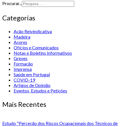
Procurar...
Categorias
Ação Reivindicativa
Madeira
Açores
Ofícios e Comunicados
Notas e Boletins Informativos
Greves
Formação
Imprensa
Saúde em Portugal
COVID-19
Artigos de Opinião
Eventos, Estudos e Petições
Mais Recentes
Estudo "Perceção dos Riscos Ocupacionais dos Técnicos de