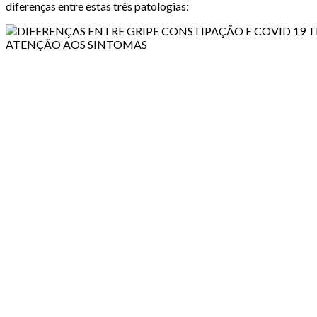
diferenças entre estas três patologias: