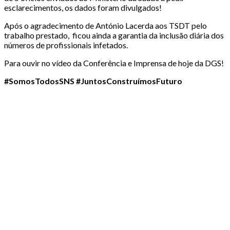
esclarecimentos, os dados foram divulgados!
Após o agradecimento de António Lacerda aos TSDT pelo
trabalho prestado, ficou ainda a garantia da inclusão diária dos
números de profissionais infetados.
Para ouvir no vídeo da Conferência e Imprensa de hoje da DGS!
#SomosTodosSNS #JuntosConstruímosFuturo