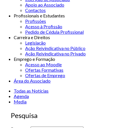
Apoio ao Associado
Contactos
Profissionais e Estudantes
Profissões
Acesso à Profissão
Pedido de Cédula Profissional
Carreira e Direitos
Legislação
Ação Reivindicativa no Público
Ação Reivindicativa no Privado
Emprego e Formação
Acesso ao Moodle
Ofertas Formativas
Ofertas de Emprego
Área do Associado
Todas as Notícias
Agenda
Media
Pesquisa