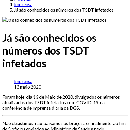
Imprensa
Já são conhecidos os números dos TSDT infetados
Já são conhecidos os
números dos TSDT
infetados
Imprensa
13 maio 2020
Foram hoje, dia 13 de Maio de 2020, divulgados os números
atualizados dos TSDT infetados com COVID-19, na
conferência de imprensa diária da DGS.
Não desistimos, não baixamos os braços... e, finalmente, ao fim
de 5 ofícios enviados ao Ministério da Saúde a pedir