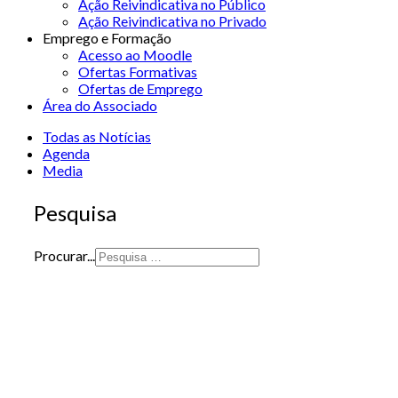
Ação Reivindicativa no Público
Ação Reivindicativa no Privado
Emprego e Formação
Acesso ao Moodle
Ofertas Formativas
Ofertas de Emprego
Área do Associado
Todas as Notícias
Agenda
Media
Pesquisa
Procurar...