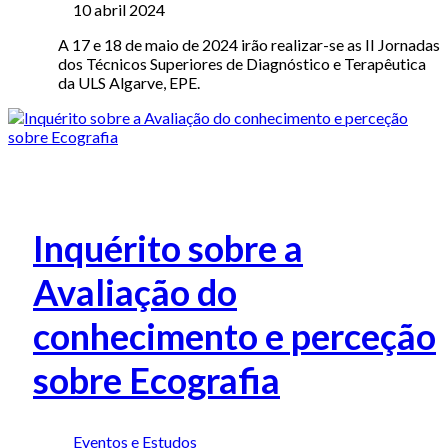
10 abril 2024
A 17 e 18 de maio de 2024 irão realizar-se as II Jornadas
dos Técnicos Superiores de Diagnóstico e Terapêutica
da ULS Algarve, EPE.
Inquérito sobre a
Avaliação do
conhecimento e perceção
sobre Ecografia
Eventos e Estudos