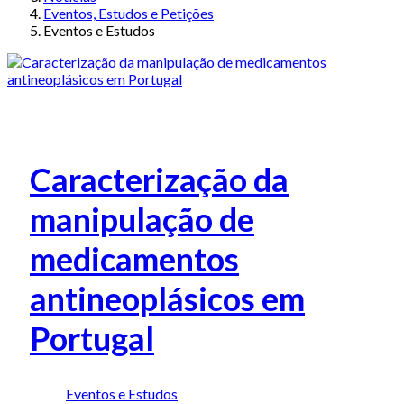
Eventos, Estudos e Petições
Eventos e Estudos
Caracterização da
manipulação de
medicamentos
antineoplásicos em
Portugal
Eventos e Estudos