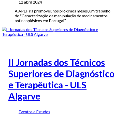
12 abril 2024
A APLF irá promover, nos próximos meses, um trabalho
de "Caracterização da manipulação de medicamentos
antineoplásicos em Portugal".
II Jornadas dos Técnicos
Superiores de Diagnóstic
e Terapêutica - ULS
Algarve
Eventos e Estudos