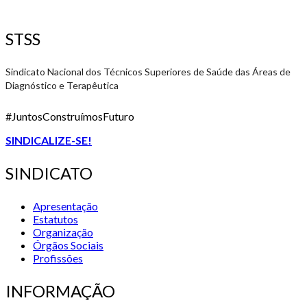
STSS
Sindicato Nacional dos Técnicos Superiores de Saúde das Áreas de
Diagnóstico e Terapêutica
#JuntosConstruímosFuturo
SINDICALIZE-SE!
SINDICATO
Apresentação
Estatutos
Organização
Órgãos Sociais
Profissões
INFORMAÇÃO