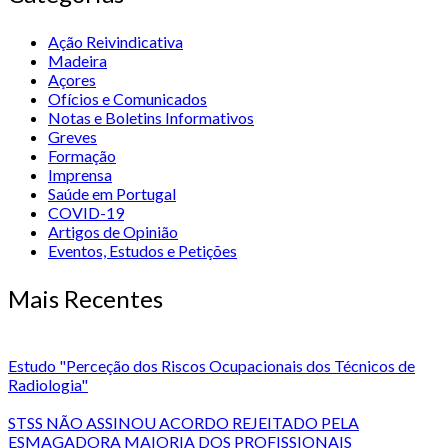
Ação Reivindicativa
Madeira
Açores
Ofícios e Comunicados
Notas e Boletins Informativos
Greves
Formação
Imprensa
Saúde em Portugal
COVID-19
Artigos de Opinião
Eventos, Estudos e Petições
Mais Recentes
Estudo "Perceção dos Riscos Ocupacionais dos Técnicos de
Radiologia"
STSS NÃO ASSINOU ACORDO REJEITADO PELA
ESMAGADORA MAIORIA DOS PROFISSIONAIS