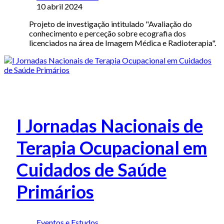
10 abril 2024
Projeto de investigação intitulado "Avaliação do
conhecimento e perceção sobre ecografia dos
licenciados na área de Imagem Médica e Radioterapia".
I Jornadas Nacionais de
Terapia Ocupacional em
Cuidados de Saúde
Primários
Eventos e Estudos