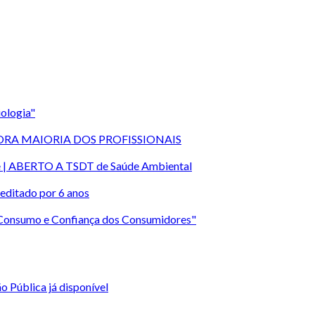
ologia"
RA MAIORIA DOS PROFISSIONAIS
rte | ABERTO A TSDT de Saúde Ambiental
editado por 6 anos
 Consumo e Confiança dos Consumidores"
 Pública já disponível