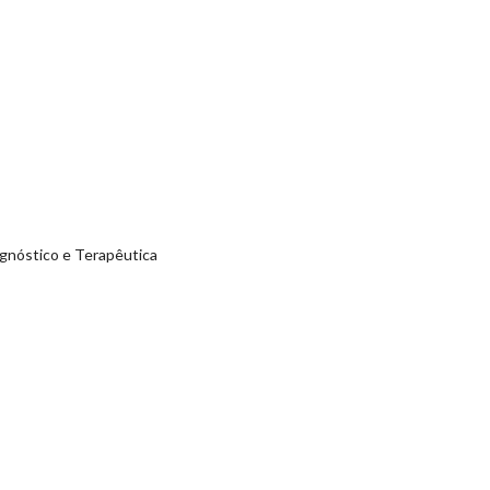
agnóstico e Terapêutica