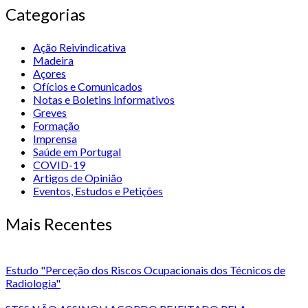
Categorias
Ação Reivindicativa
Madeira
Açores
Ofícios e Comunicados
Notas e Boletins Informativos
Greves
Formação
Imprensa
Saúde em Portugal
COVID-19
Artigos de Opinião
Eventos, Estudos e Petições
Mais Recentes
Estudo "Perceção dos Riscos Ocupacionais dos Técnicos de
Radiologia"