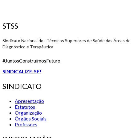
STSS
Sindicato Nacional dos Técnicos Superiores de Saúde das Áreas de
Diagnóstico e Terapêutica
#JuntosConstruímosFuturo
SINDICALIZE-SE!
SINDICATO
Apresentação
Estatutos
Organização
Órgãos Sociais
Profissões