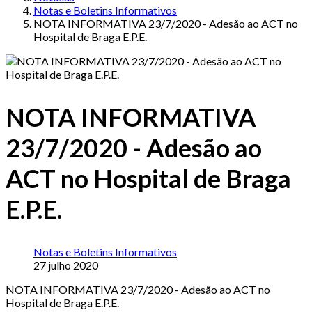
Notas e Boletins Informativos
NOTA INFORMATIVA 23/7/2020 - Adesão ao ACT no
Hospital de Braga E.P.E.
NOTA INFORMATIVA
23/7/2020 - Adesão ao
ACT no Hospital de Braga
E.P.E.
Notas e Boletins Informativos
27 julho 2020
NOTA INFORMATIVA 23/7/2020 - Adesão ao ACT no
Hospital de Braga E.P.E.