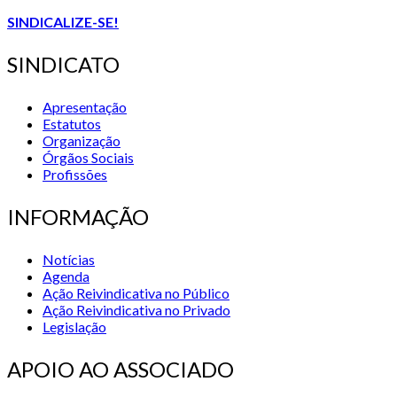
SINDICALIZE-SE!
SINDICATO
Apresentação
Estatutos
Organização
Órgãos Sociais
Profissões
INFORMAÇÃO
Notícias
Agenda
Ação Reivindicativa no Público
Ação Reivindicativa no Privado
Legislação
APOIO AO ASSOCIADO