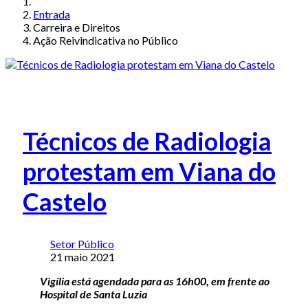
Entrada
Carreira e Direitos
Ação Reivindicativa no Público
Técnicos de Radiologia
protestam em Viana do
Castelo
Setor Público
21 maio 2021
Vigília está agendada para as 16h00, em frente ao
Hospital de Santa Luzia