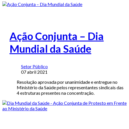
Ação Conjunta – Dia
Mundial da Saúde
Setor Público
07 abril 2021
Resolução aprovada por unanimidade e entregue no
Ministério da Saúde pelos representantes sindicais das
4 estruturas presentes na concentração.