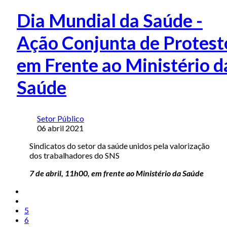
Dia Mundial da Saúde -
Ação Conjunta de Protest
em Frente ao Ministério d
Saúde
Setor Público
06 abril 2021
Sindicatos do setor da saúde unidos pela valorização
dos trabalhadores do SNS
7 de abril, 11h00, em frente ao Ministério da Saúde
5
6