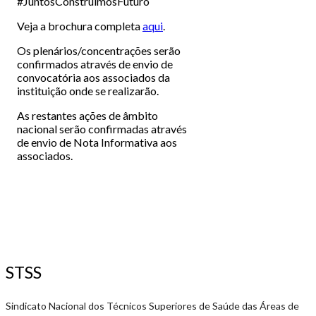
#JuntosConstruímosFuturo
Veja a brochura completa
aqui
.
Os plenários/concentrações serão
confirmados através de envio de
convocatória aos associados da
instituição onde se realizarão.
As restantes ações de âmbito
nacional serão confirmadas através
de envio de Nota Informativa aos
associados.
STSS
Sindicato Nacional dos Técnicos Superiores de Saúde das Áreas de