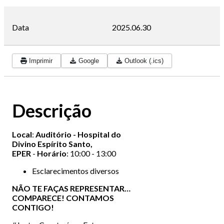
Data
2025.06.30
Imprimir
Google
Outlook (.ics)
Descrição
Local
:
Auditório - Hospital do
Divino Espírito Santo,
EPER
-
Horário
: 10:00 - 13:00
Esclarecimentos diversos
NÃO TE FAÇAS REPRESENTAR…
COMPARECE!
CONTAMOS
CONTIGO!