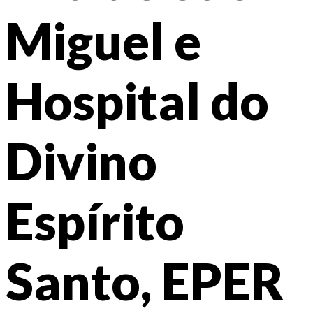
Miguel e
Hospital do
Divino
Espírito
Santo, EPER