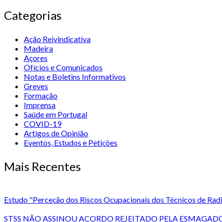
Categorias
Ação Reivindicativa
Madeira
Açores
Ofícios e Comunicados
Notas e Boletins Informativos
Greves
Formação
Imprensa
Saúde em Portugal
COVID-19
Artigos de Opinião
Eventos, Estudos e Petições
Mais Recentes
Estudo "Perceção dos Riscos Ocupacionais dos Técnicos de Radi
STSS NÃO ASSINOU ACORDO REJEITADO PELA ESMAGADO