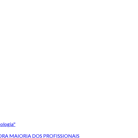
ologia"
RA MAIORIA DOS PROFISSIONAIS