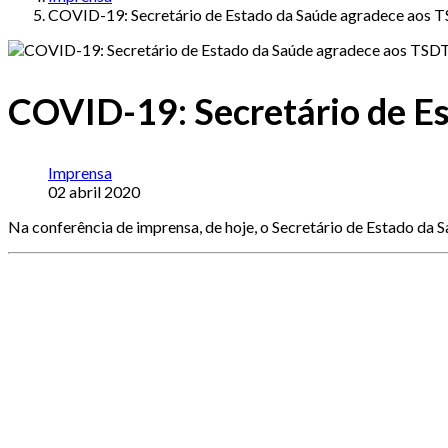
COVID-19: Secretário de Estado da Saúde agradece aos 
COVID-19: Secretário de E
Imprensa
02 abril 2020
Na conferência de imprensa, de hoje, o Secretário de Estado da