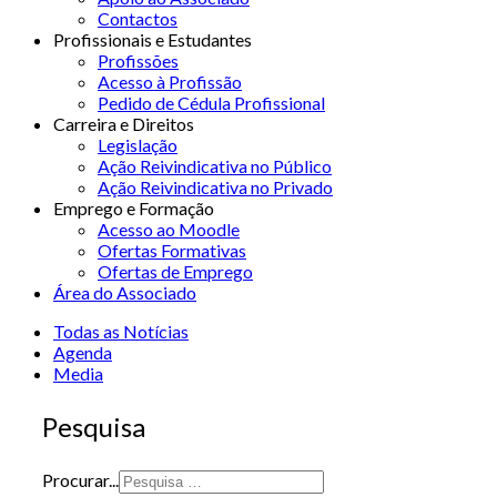
Contactos
Profissionais e Estudantes
Profissões
Acesso à Profissão
Pedido de Cédula Profissional
Carreira e Direitos
Legislação
Ação Reivindicativa no Público
Ação Reivindicativa no Privado
Emprego e Formação
Acesso ao Moodle
Ofertas Formativas
Ofertas de Emprego
Área do Associado
Todas as Notícias
Agenda
Media
Pesquisa
Procurar...