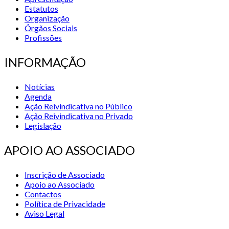
Estatutos
Organização
Órgãos Sociais
Profissões
INFORMAÇÃO
Notícias
Agenda
Ação Reivindicativa no Público
Ação Reivindicativa no Privado
Legislação
APOIO AO ASSOCIADO
Inscrição de Associado
Apoio ao Associado
Contactos
Política de Privacidade
Aviso Legal