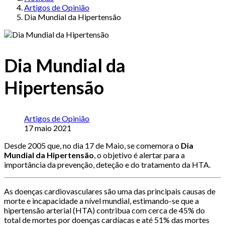
Artigos de Opinião
Dia Mundial da Hipertensão
Dia Mundial da
Hipertensão
Artigos de Opinião
17 maio 2021
Desde 2005 que, no dia 17 de Maio, se comemora o
Dia
Mundial da Hipertensão
, o objetivo é alertar para a
importância da prevenção, deteção e do tratamento da HTA.
As doenças cardiovasculares são uma das principais causas de
morte e incapacidade a nível mundial, estimando-se que a
hipertensão arterial (HTA) contribua com cerca de 45% do
total de mortes por doenças cardíacas e até 51% das mortes