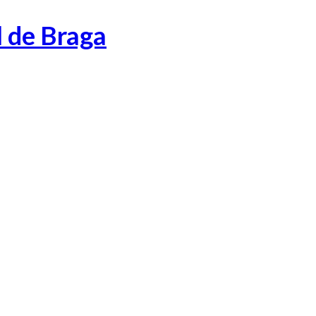
l de Braga