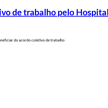
vo de trabalho pelo Hospita
eficiar do acordo coletivo de trabalho