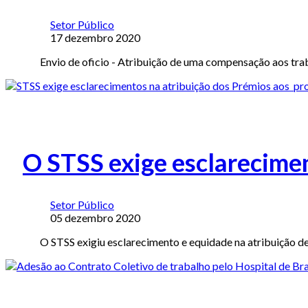
Setor Público
17 dezembro 2020
Envio de oficio - Atribuição de uma compensação aos t
O STSS exige esclarecimen
Setor Público
05 dezembro 2020
O STSS exigiu esclarecimento e equidade na atribuição 