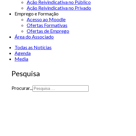
Ação Reivindicativa no Público
Ação Reivindicativa no Privado
Emprego e Formação
Acesso ao Moodle
Ofertas Formativas
Ofertas de Emprego
Área do Associado
Todas as Notícias
Agenda
Media
Pesquisa
Procurar...