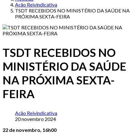
Ação Reivindicativa
TSDT RECEBIDOS NO MINISTÉRIO DA SAÚDE NA
PRÓXIMA SEXTA-FEIRA
TSDT RECEBIDOS NO
MINISTÉRIO DA SAÚDE
NA PRÓXIMA SEXTA-
FEIRA
Ação Reivindicativa
20 novembro 2024
22 de novembro, 16h00