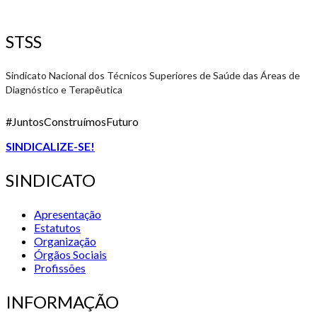
STSS
Sindicato Nacional dos Técnicos Superiores de Saúde das Áreas de
Diagnóstico e Terapêutica
#JuntosConstruímosFuturo
SINDICALIZE-SE!
SINDICATO
Apresentação
Estatutos
Organização
Órgãos Sociais
Profissões
INFORMAÇÃO