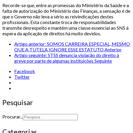
Recorde-se que, entre as promessas do Ministério da Saúde e a
falta de autorização do Ministério das Finanças, a sensação é de
que o Governo não leva a sério as reivindicações destes
profissionais. Esta constante troca de responsabilidades
transmite desrespeito e mantém uma classe essencial ao SNS à
espera da aplicação de direitos há muito devidos.
Artigo anterior: SOMOS CARREIRA ESPECIAL, MESMO
QUE A TUTELA IGNORE ESSE ESTATUTO
Anterior
Artigo seguinte: STSS denuncia violação do direito à
greve por parte de algumas instituições
Seguinte
Facebook
Twitter
Pesquisar
Procurar...
Categorias