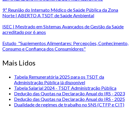
9.ª Reunião do Internato Médico de Saúde Pública da Zona
Norte | ABERTO A TSDT de Saúde Ambiental
ISEC | Mestrado em Sistemas Avançados de Gestão da Saúde
acreditado por 6 anos
Estudo "Suplementos Alimentares: Percepções, Conhecimento,
Consumo e Confiança dos Consumidores"
Mais Lidos
Tabela Remuneratória 2025 para os TSDT da
Administração Pública já disponível
Tabela Salarial 2024 - TSDT Administração Pública
Dedução das Quotas na Declaração Anual do IRS - 2023
Dedução das Quotas na Declaração Anual do IRS - 2025
Dualidade de regimes de trabalho no SNS (CTFP e CIT)