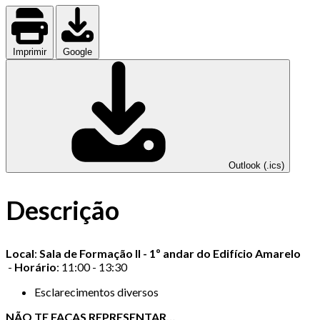
Imprimir
Google
Outlook (.ics)
Descrição
Local
:
Sala de Formação II - 1º andar do Edifício Amarelo
-
Horário
: 11:00 - 13:30
Esclarecimentos diversos
NÃO TE FAÇAS REPRESENTAR…