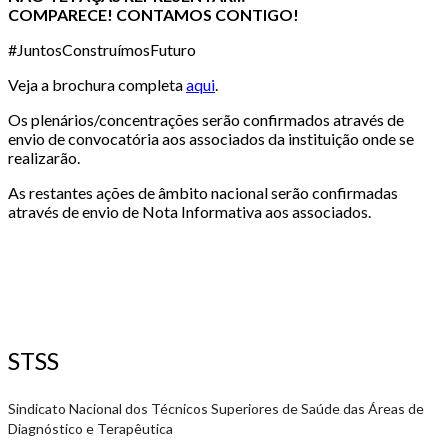
COMPARECE!
CONTAMOS CONTIGO!
#JuntosConstruímosFuturo
Veja a brochura completa
aqui
.
Os plenários/concentrações serão confirmados através de
envio de convocatória aos associados da instituição onde se
realizarão.
As restantes ações de âmbito nacional serão confirmadas
através de envio de Nota Informativa aos associados.
STSS
Sindicato Nacional dos Técnicos Superiores de Saúde das Áreas de
Diagnóstico e Terapêutica