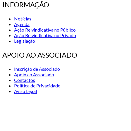
INFORMAÇÃO
Notícias
Agenda
Ação Reivindicativa no Público
Ação Reivindicativa no Privado
Legislação
APOIO AO ASSOCIADO
Inscrição de Associado
Apoio ao Associado
Contactos
Política de Privacidade
Aviso Legal