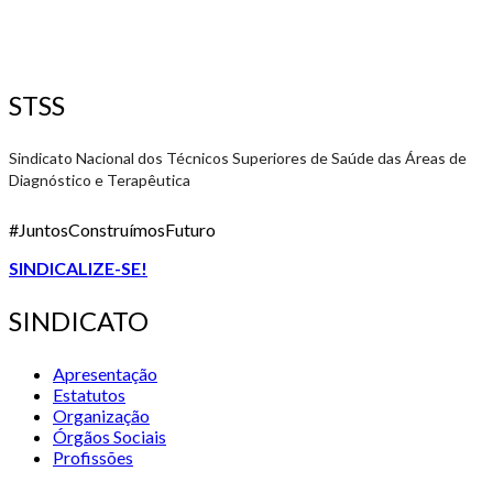
STSS
Sindicato Nacional dos Técnicos Superiores de Saúde das Áreas de
Diagnóstico e Terapêutica
#JuntosConstruímosFuturo
SINDICALIZE-SE!
SINDICATO
Apresentação
Estatutos
Organização
Órgãos Sociais
Profissões