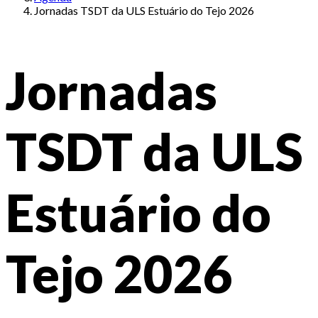
Jornadas TSDT da ULS Estuário do Tejo 2026
Jornadas
TSDT da ULS
Estuário do
Tejo 2026