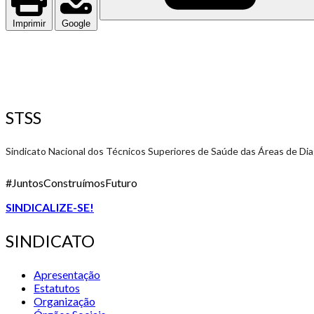
Imprimir
Google
STSS
Sindicato Nacional dos Técnicos Superiores de Saúde das Áreas de Di
#JuntosConstruímosFuturo
SINDICALIZE-SE!
SINDICATO
Apresentação
Estatutos
Organização